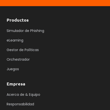
Productos
Simulador de Phishing
eLearning
Gestor de Políticas
Orchestrador
Juegos
Empresa
Acerca de & Equipo
Responsabilidad