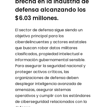
brecha en la industria de
defensa alcanzando los
$6.03 millones.
El sector de defensa sigue siendo un
objetivo principal para los
ciberdelincuentes y actores estatales
que buscan robar datos militares
clasificados, propiedad intelectual e
información gubernamental sensible.
Para asegurar la seguridad nacional y
proteger activos críticos, las
organizaciones de defensa deben
desplegar inteligencia avanzada de
amenazas, asegurar sistemas
operativos y cumplir con los estándares
de ciberseguridad relacionados con la