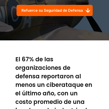
Refuerce su Seguridad de Defensa
El 67% de las
organizaciones de
defensa reportaron al
menos un ciberataque en
el último año, con un
costo promedio de una