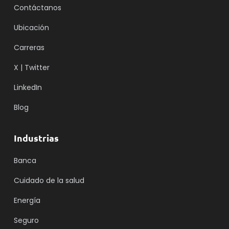
Contáctanos
Ubicación
Carreras
X | Twitter
LinkedIn
Blog
Industrias
Banca
Cuidado de la salud
Energía
Seguro