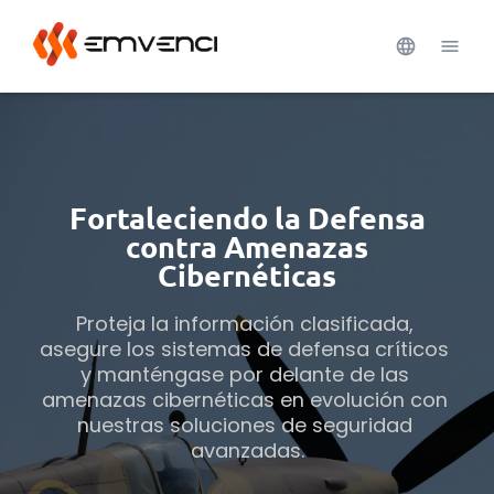
Fortaleciendo la Defensa
contra Amenazas
Cibernéticas
Proteja la información clasificada, 
asegure los sistemas de defensa críticos 
y manténgase por delante de las 
amenazas cibernéticas en evolución con 
nuestras soluciones de seguridad 
avanzadas.