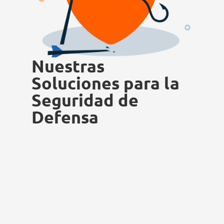
Nuestras
Soluciones para la
Seguridad de
Defensa