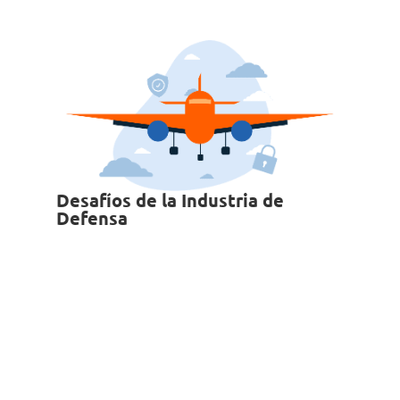
Desafíos de la Industria de
Defensa